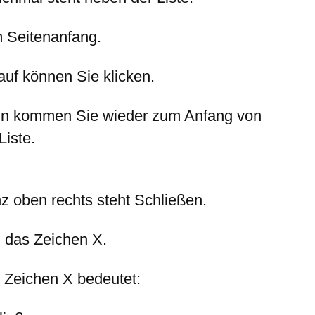
 Seitenanfang.
auf können Sie klicken.
n kommen Sie wieder zum Anfang von
Liste.
z oben rechts steht Schließen.
 das Zeichen X.
 Zeichen X bedeutet: