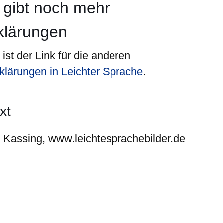
 gibt noch
mehr
klärungen
ist der Link für die anderen
klärungen in Leichter Sprache
.
xt
d Kassing, www.leichtesprachebilder.de