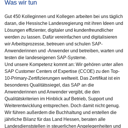
Was wir tun
Gut 450 Kolleginnen und Kollegen arbeiten bei uns täglich
daran, die Hessische Landesregierung mit ihren Ideen und
Lösungen effizienter, digitaler und kundenfreundlicher
werden zu lassen. Dafür vereinfachen und digitalisieren
wir Arbeitsprozesse, betreuen und schulen SAP-
Anwenderinnen und -Anwender und betreiben, warten und
testen die landeseigenen SAP-Systeme.
Und unsere Kompetenz kommt an: Wir gehören unter allen
SAP Customer Centers of Expertise (CCOE) zu den Top-
10-Primary-Zertifizierungen weltweit. Das Zertifikat ist ein
besonderes Qualitätssiegel, das SAP an die
Anwenderinnen und Anwender vergibt, die den
Qualitätskriterien im Hinblick auf Betrieb, Support und
Weiterentwicklung entsprechen. Doch damit nicht genug.
Wir führen außerdem die Buchhaltung und erstellen die
jährliche Bilanz für das Land Hessen, beraten alle
Landesdienststellen in steuerlichen Angelegenheiten und