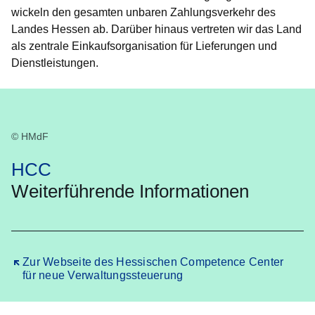
wickeln den gesamten unbaren Zahlungsverkehr des
Landes Hessen ab. Darüber hinaus vertreten wir das Land
als zentrale Einkaufsorganisation für Lieferungen und
Dienstleistungen.
© HMdF
HCC
Weiterführende Informationen
Öffnet sich in einem neuen Fenster
Zur Webseite des Hessischen Competence Center
für neue Verwaltungssteuerung