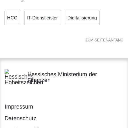
HCC
IT-Dienstleister
Digitalisierung
ZUM SEITENANFANG
Hessisches Ministerium der
Finanzen
Impressum
Datenschutz