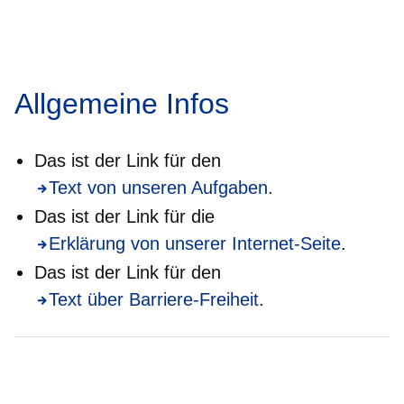
Allgemeine Infos
Das ist der Link für den
Text von unseren Aufgaben
.
Das ist der Link für die
Erklärung von unserer Internet-Seite
.
Das ist der Link für den
Text über Barriere-Freiheit
.