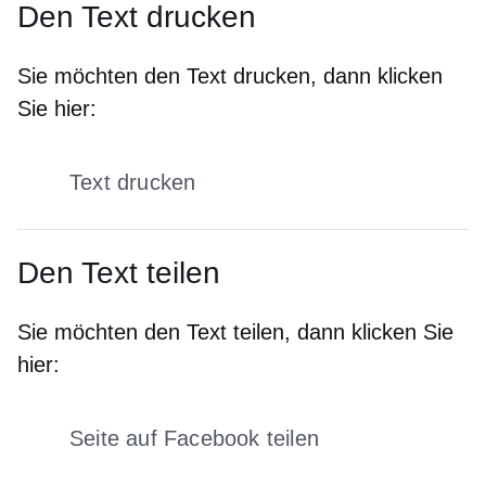
Den Text drucken
Sie möchten den Text drucken, dann klicken
Sie hier:
Text drucken
Den Text teilen
Sie möchten den Text teilen, dann klicken Sie
hier:
Seite auf Facebook teilen
Öffnet sich in einem neuen Fens