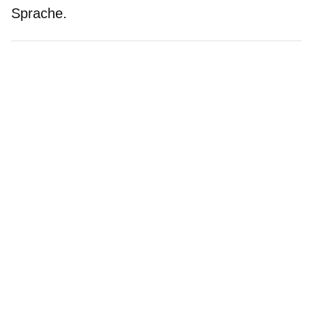
Sprache.