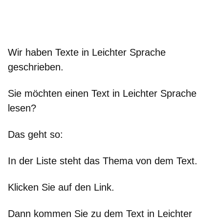
Wir haben Texte in Leichter Sprache
geschrieben.
Sie möchten einen Text in Leichter Sprache
lesen?
Das geht so:
In der Liste steht das Thema von dem Text.
Klicken Sie auf den Link.
Dann kommen Sie zu dem Text in Leichter