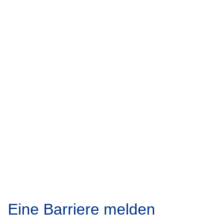
Eine Barriere melden