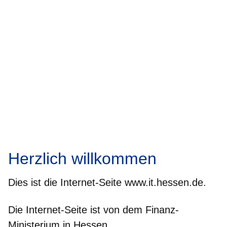
Herzlich willkommen
Dies ist die Internet-Seite www.it.hessen.de.
Die Internet-Seite ist von dem Finanz-
Ministerium in Hessen.