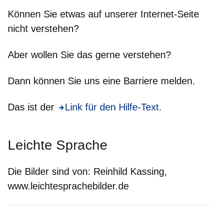
Können Sie etwas auf unserer Internet-Seite
nicht
verstehen?
Aber wollen Sie das gerne verstehen?
Dann können Sie uns eine Barriere melden.
Das ist der
Link für den Hilfe-Text.
Leichte Sprache
Die Bilder sind von:
Reinhild Kassing,
www.leichtesprachebilder.de