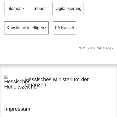
Informatik
Steuer
Digitalisierung
Künstliche Intelligenz
FA Kassel
ZUM SEITENANFANG
Hessisches Ministerium der
Finanzen
Impressum