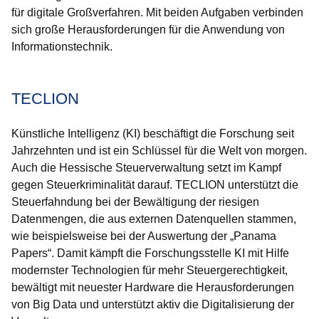
für digitale Großverfahren. Mit beiden Aufgaben verbinden
sich große Herausforderungen für die Anwendung von
Informationstechnik.
TECLION
Künstliche Intelligenz (KI) beschäftigt die Forschung seit
Jahrzehnten und ist ein Schlüssel für die Welt von morgen.
Auch die Hessische Steuerverwaltung setzt im Kampf
gegen Steuerkriminalität darauf. TECLION unterstützt die
Steuerfahndung bei der Bewältigung der riesigen
Datenmengen, die aus externen Datenquellen stammen,
wie beispielsweise bei der Auswertung der „Panama
Papers“. Damit kämpft die Forschungsstelle KI mit Hilfe
modernster Technologien für mehr Steuergerechtigkeit,
bewältigt mit neuester Hardware die Herausforderungen
von Big Data und unterstützt aktiv die Digitalisierung der