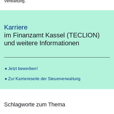
Verwaltung.
Karriere
im Finanzamt Kassel (TECLION)
und weitere Informationen
Öffnet sich in einem neuen Fenster
Jetzt bewerben!
Öffnet sich in einem neuen Fenster
Zur Karriereseite der Steuerverwaltung
Schlagworte zum Thema