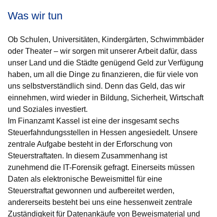
Was wir tun
Ob Schulen, Universitäten, Kindergärten, Schwimmbäder
oder Theater – wir sorgen mit unserer Arbeit dafür, dass
unser Land und die Städte genügend Geld zur Verfügung
haben, um all die Dinge zu finanzieren, die für viele von
uns selbstverständlich sind. Denn das Geld, das wir
einnehmen, wird wieder in Bildung, Sicherheit, Wirtschaft
und Soziales investiert.
Im Finanzamt Kassel ist eine der insgesamt sechs
Steuerfahndungsstellen in Hessen angesiedelt. Unsere
zentrale Aufgabe besteht in der Erforschung von
Steuerstraftaten. In diesem Zusammenhang ist
zunehmend die IT-Forensik gefragt. Einerseits müssen
Daten als elektronische Beweismittel für eine
Steuerstraftat gewonnen und aufbereitet werden,
andererseits besteht bei uns eine hessenweit zentrale
Zuständigkeit für Datenankäufe von Beweismaterial und